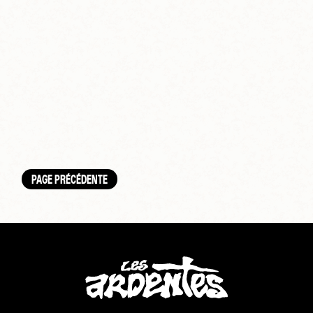
PAGE PRÉCÉDENTE