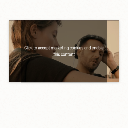
Click to accept marketing cookies and enable
this content