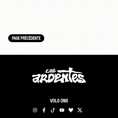
PAGE PRÉCÉDENTE
VOLG ONS