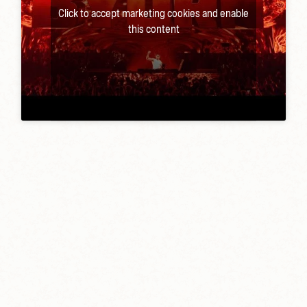
Click to accept marketing cookies and enable
this content