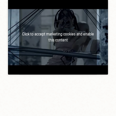
Click to accept marketing cookies and enable
this content