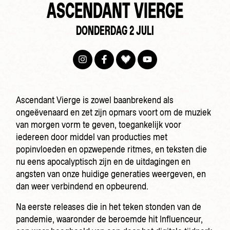
ASCENDANT VIERGE
DONDERDAG 2 JULI
Ascendant Vierge is zowel baanbrekend als
ongeëvenaard en zet zijn opmars voort om de muziek
van morgen vorm te geven, toegankelijk voor
iedereen door middel van producties met
popinvloeden en opzwepende ritmes, en teksten die
nu eens apocalyptisch zijn en de uitdagingen en
angsten van onze huidige generaties weergeven, en
dan weer verbindend en opbeurend.
Na eerste releases die in het teken stonden van de
pandemie, waaronder de beroemde hit Influenceur,