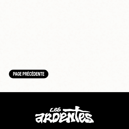
PAGE PRÉCÉDENTE