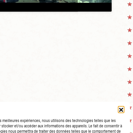
les meilleures expériences, nous utilisons des technologies telles que les
 stocker et/ou accéder aux informations des appareils. Le fait de consentir à
gies nous permettra de traiter des données telles que le comportement de