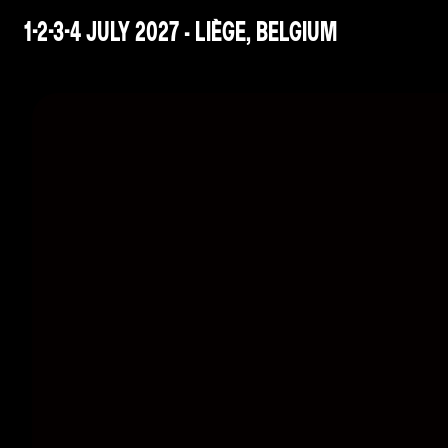
1-2-3-4 JULY 2027 - LIÈGE, BELGIUM