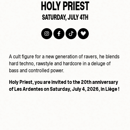
HOLY PRIEST
SATURDAY, JULY 4TH
A cult figure for a new generation of ravers, he blends
hard techno, rawstyle and hardcore in a deluge of
bass and controlled power.
Holy Priest, you are invited to the 20th anniversary
of Les Ardentes on Saturday, July 4, 2026, in Liège !