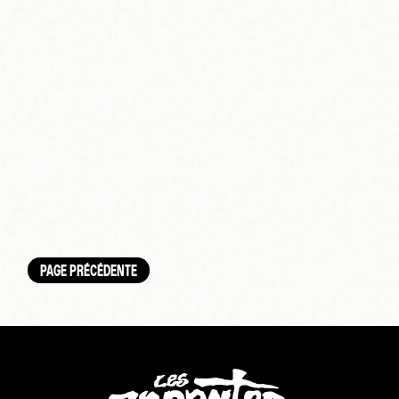
PAGE PRÉCÉDENTE