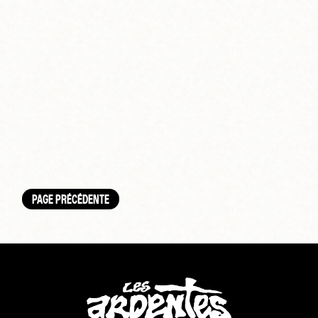
PAGE PRÉCÉDENTE