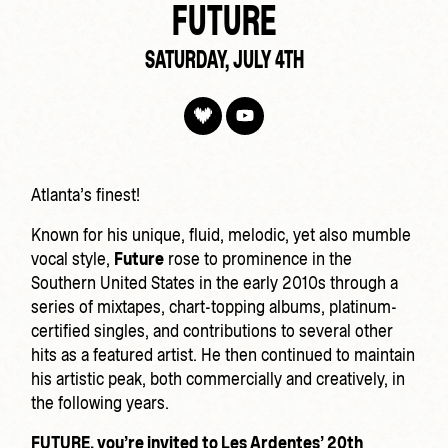
FUTURE
SATURDAY, JULY 4TH
Atlanta’s finest!
Known for his unique, fluid, melodic, yet also mumble
vocal style,
Future
rose to prominence in the
Southern United States in the early 2010s through a
series of mixtapes, chart-topping albums, platinum-
certified singles, and contributions to several other
hits as a featured artist. He then continued to maintain
his artistic peak, both commercially and creatively, in
the following years.
FUTURE, you’re invited to Les Ardentes’ 20th