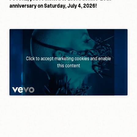
anniversary on Saturday, July 4, 2026!
Click to accept marketing cookies and enable
this content