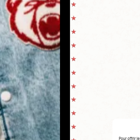
Pour offrir 