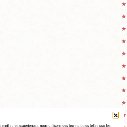
les meilleures expériences, nous utilisons des technologies telles que les