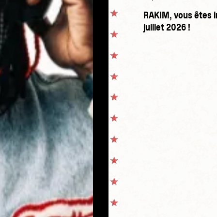
RAKIM, vous êtes i
juillet 2026 !