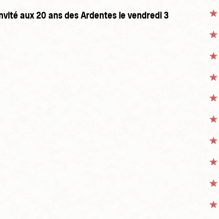
nvité aux 20 ans des Ardentes le vendredi 3