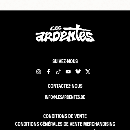
SUIVEZ-NOUS
CONTACTEZ-NOUS
INFO@LESARDENTES.BE
CONDITIONS DE VENTE
CONDITIONS GÉNÉRALES DE VENTE MERCHANDISING