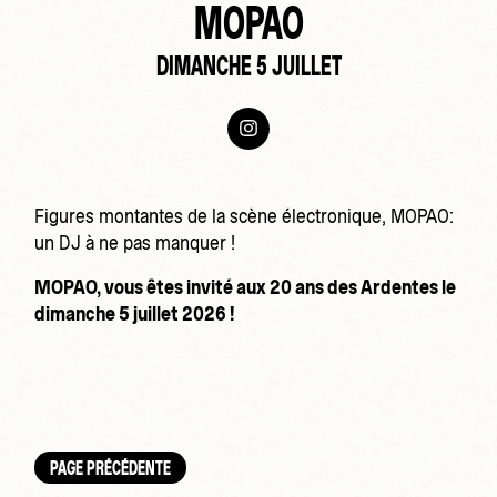
MOPAO
DIMANCHE 5 JUILLET
Figures montantes de la scène électronique, MOPAO:
un DJ à ne pas manquer !
MOPAO, vous êtes invité aux 20 ans des Ardentes le
dimanche 5 juillet 2026 !
PAGE PRÉCÉDENTE