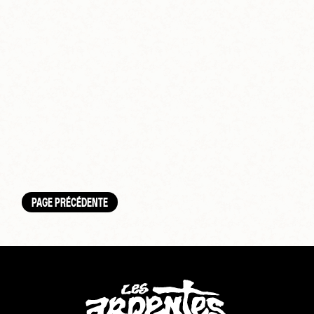
PAGE PRÉCÉDENTE