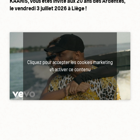
KAARIS, vous êtes invité aux 20 ans des Ardentes,
le vendredi 3 juillet 2026 à Liège !
Cliquez pour accepter les cookies marketing
et activer ce contenu