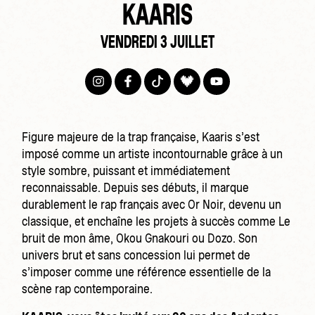
KAARIS
VENDREDI 3 JUILLET
Figure majeure de la trap française, Kaaris s’est
imposé comme un artiste incontournable grâce à un
style sombre, puissant et immédiatement
reconnaissable. Depuis ses débuts, il marque
durablement le rap français avec Or Noir, devenu un
classique, et enchaîne les projets à succès comme Le
bruit de mon âme, Okou Gnakouri ou Dozo. Son
univers brut et sans concession lui permet de
s’imposer comme une référence essentielle de la
scène rap contemporaine.