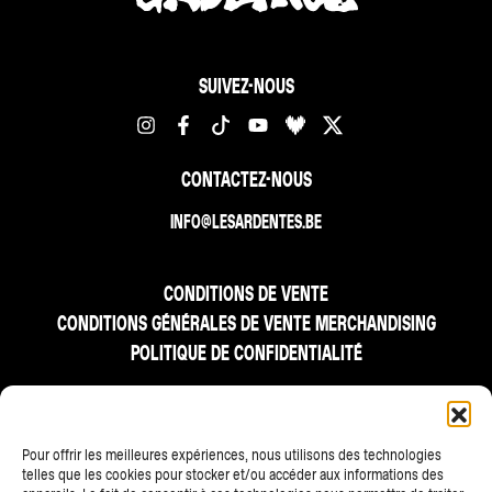
SUIVEZ-NOUS
CONTACTEZ-NOUS
INFO@LESARDENTES.BE
CONDITIONS DE VENTE
CONDITIONS GÉNÉRALES DE VENTE MERCHANDISING
POLITIQUE DE CONFIDENTIALITÉ
FR
Pour offrir les meilleures expériences, nous utilisons des technologies
telles que les cookies pour stocker et/ou accéder aux informations des