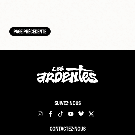
PAGE PRÉCÉDENTE
SUIVEZ-NOUS
CONTACTEZ-NOUS