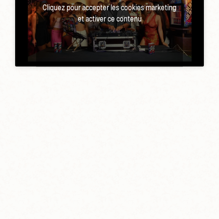
Cliquez pour accepter les cookies marketing
et activer ce contenu