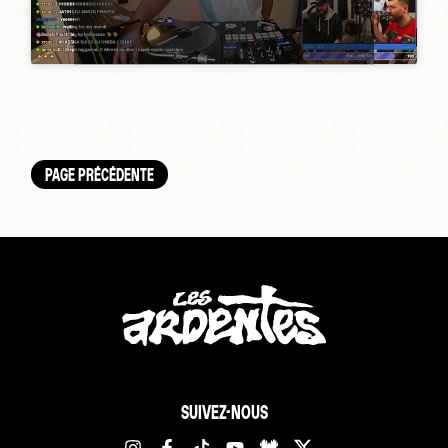
PAGE PRÉCÉDENTE
SUIVEZ-NOUS