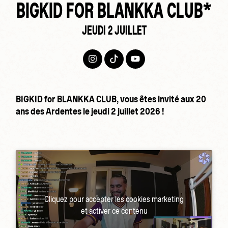
BIGKID FOR BLANKKA CLUB*
JEUDI 2 JUILLET
BIGKID for BLANKKA CLUB, vous êtes invité aux 20
ans des Ardentes le jeudi 2 juillet 2026 !
Cliquez pour accepter les cookies marketing
et activer ce contenu