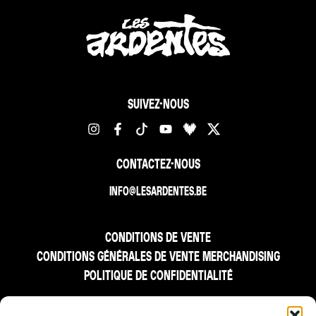
SUIVEZ-NOUS
CONTACTEZ-NOUS
INFO@LESARDENTES.BE
CONDITIONS DE VENTE
CONDITIONS GÉNÉRALES DE VENTE MERCHANDISING
POLITIQUE DE CONFIDENTIALITÉ
FR