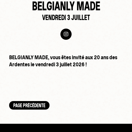
BELGIANLY MADE
VENDREDI 3 JUILLET
BELGIANLY MADE, vous êtes invité aux 20 ans des
Ardentes le vendredi 3 juillet 2026 !
PAGE PRÉCÉDENTE