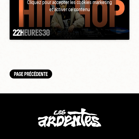
Cliquez pour accepter les cookies marketing
et activer ce contenu
PAGE PRÉCÉDENTE