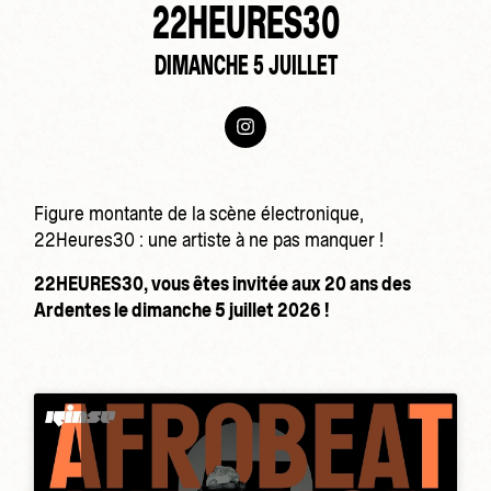
22HEURES30
DIMANCHE 5 JUILLET
Figure montante de la scène électronique,
22Heures30 : une artiste à ne pas manquer !
22HEURES30, vous êtes invitée aux 20 ans des
Ardentes le dimanche 5 juillet 2026 !